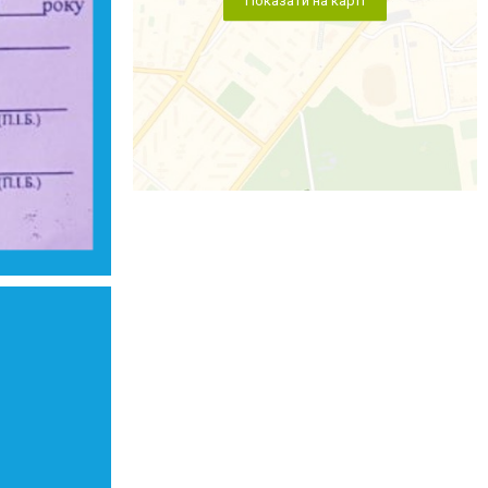
Показати на карті