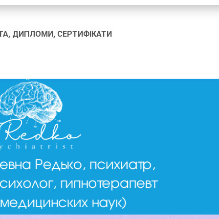
ТА, ДИПЛОМИ, СЕРТИФІКАТИ