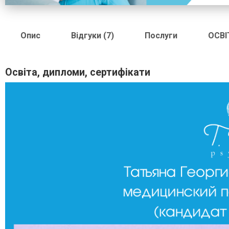
Опис
Відгуки (7)
Послуги
ОСВІ
Освіта, дипломи, сертифікати